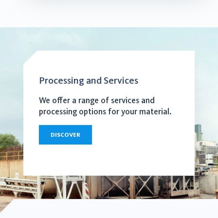
Processing and Services
We offer a range of services and
processing options for your material.
DISCOVER