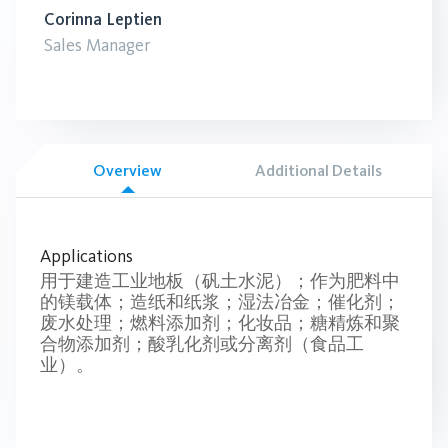
Corinna Leptien
Sales Manager
Overview
Additional Details
Applications
用于建造工业地板（矾土水泥）；作为肥料中
的镁载体；造纸和纸浆；湿法冶金；催化剂；
废水处理；燃料添加剂；化妆品；糖精炼和聚
合物添加剂；酸乳化剂或分离剂（食品工
业）。