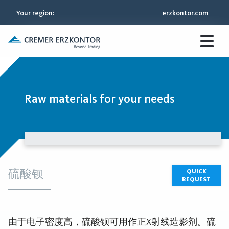
Your region
:
erzkontor.com
Raw materials for your needs
硫酸钡
QUICK
REQUEST
由于电子密度高，硫酸钡可用作正X射线造影剂。硫