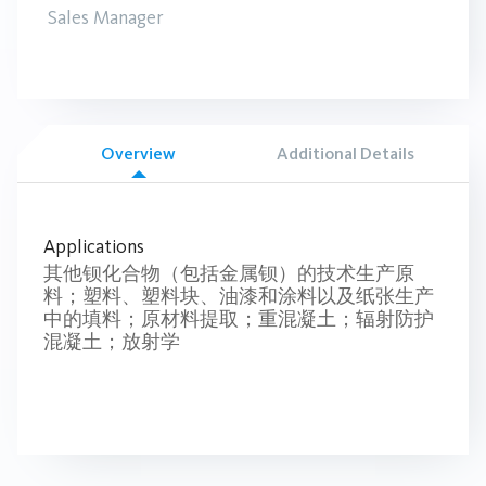
Sales Manager
Overview
Additional Details
Applications
其他钡化合物（包括金属钡）的技术生产原
料；塑料、塑料块、油漆和涂料以及纸张生产
中的填料；原材料提取；重混凝土；辐射防护
混凝土；放射学