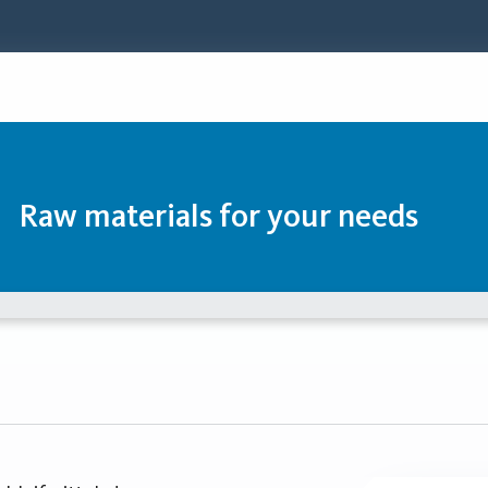
Raw materials for your needs