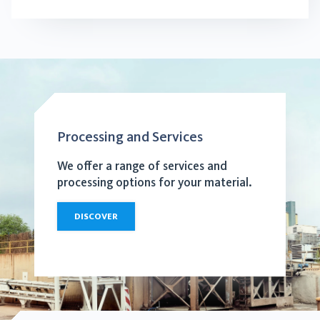
Processing and Services
We offer a range of services and
processing options for your material.
DISCOVER