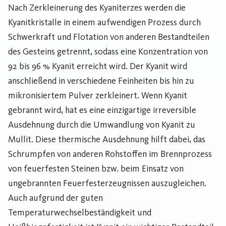
Nach Zerkleinerung des Kyaniterzes werden die
Kyanitkristalle in einem aufwendigen Prozess durch
Schwerkraft und Flotation von anderen Bestandteilen
des Gesteins getrennt, sodass eine Konzentration von
92 bis 96 % Kyanit erreicht wird. Der Kyanit wird
anschließend in verschiedene Feinheiten bis hin zu
mikronisiertem Pulver zerkleinert. Wenn Kyanit
gebrannt wird, hat es eine einzigartige irreversible
Ausdehnung durch die Umwandlung von Kyanit zu
Mullit. Diese thermische Ausdehnung hilft dabei, das
Schrumpfen von anderen Rohstoffen im Brennprozess
von feuerfesten Steinen bzw. beim Einsatz von
ungebrannten Feuerfesterzeugnissen auszugleichen.
Auch aufgrund der guten
Temperaturwechselbeständigkeit und