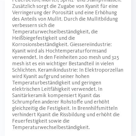
Zusätzlich sorgt die Zugabe von Kyanit für eine
Verringerung der Porosität und eine Erhöhung
des Anteils von Mullit. Durch die Mullitbildung
verbessern sich die
Temperaturwechselbeständigkeit, die
Heißbiegefestigkeit und die
Korrosionsbeständigkeit. Giessereiindustrie:
Kyanit wird als Hochtemperaturformsand
verwendet. In den Feinheiten 200 mesh und 325
mesh ist es ein wichtiger Bestandteil in vielen
Schlichten. Keramikindustrie: In Elektroporzellan
wird Kyanit aufgrund seiner hohen
Temperaturbeständigkeit und geringen
elektrischen Leitfähigkeit verwendet. In
Sanitärkeramik kompensiert Kyanit das
Schrumpfen anderer Rohstoffe und erhöht
gleichzeitig die Festigkeit. In Brennhilfsmitteln
verhindert Kyanit die Rissbildung und erhöht die
Feuerfestigkeit sowie die
Temperaturwechselbeständigkeit.