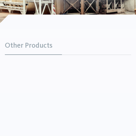
Other Products