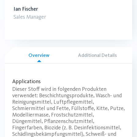
Ian Fischer
Sales Manager
Overview
Additional Details
Applications
Dieser Stoff wird in folgenden Produkten
verwendet: Beschichtungsprodukte, Wasch- und
Reinigungsmittel, Luftpflegemittel,
Schmiermittel und Fette, Füllstoffe, Kitte, Putze,
Modelliermasse, Frostschutzmittel,
Düngemittel, Pflanzenschutzmittel,
Fingerfarben, Biozide (z. B. Desinfektionsmittel,
Schädlingsbekämpfungsmittel), Schweiß- und