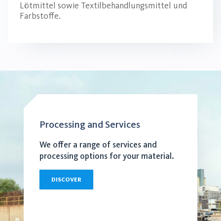
Lötmittel sowie Textilbehandlungsmittel und
Farbstoffe.
Processing and Services
We offer a range of services and
processing options for your material.
DISCOVER