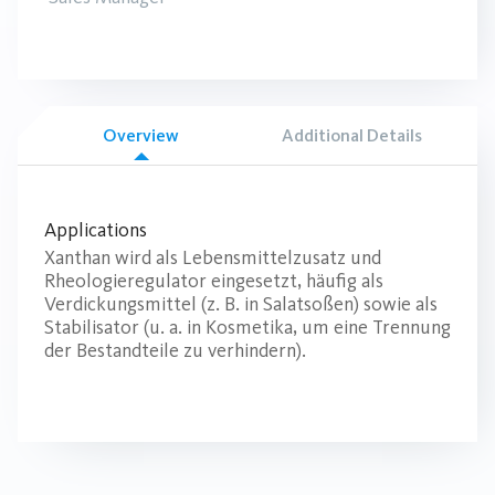
Overview
Additional Details
Applications
Xanthan wird als Lebensmittelzusatz und
Rheologieregulator eingesetzt, häufig als
Verdickungsmittel (z. B. in Salatsoßen) sowie als
Stabilisator (u. a. in Kosmetika, um eine Trennung
der Bestandteile zu verhindern).