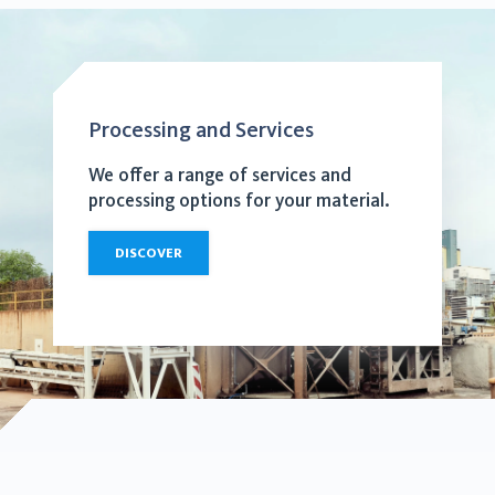
Processing and Services
We offer a range of services and
processing options for your material.
DISCOVER