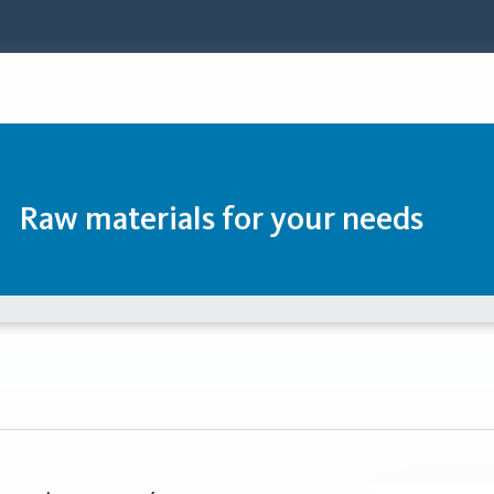
Raw materials for your needs