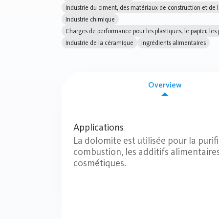
Industrie du ciment, des matériaux de construction et de l
Industrie chimique
Charges de performance pour les plastiques, le papier, les
Industrie de la céramique
Ingrédients alimentaires
Overview
Applications
La dolomite est utilisée pour la purif
combustion, les additifs alimentaire
cosmétiques.