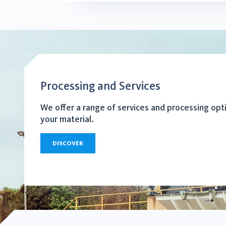
Processing and Services
We offer a range of services and processing opt
your material.
DISCOVER