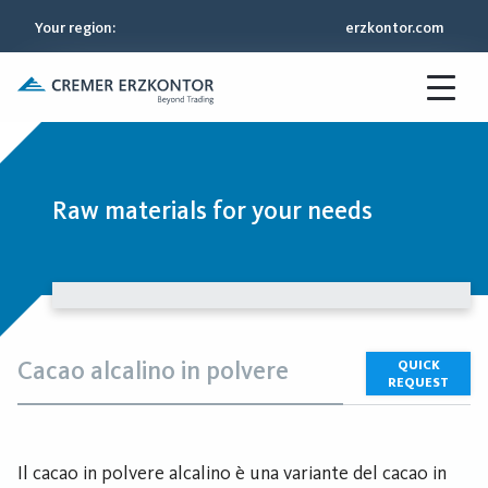
Your region
:
erzkontor.com
Raw materials for your needs
Cacao alcalino in polvere
QUICK
REQUEST
Il cacao in polvere alcalino è una variante del cacao in