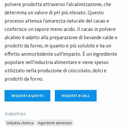
polvere prodotta attraverso l'alcalinizzazione, che
determina un valore di pH più elevato. Questo
processo attenua l'amarezza naturale del cacao e
conferisce un sapore meno acido. Il cacao in polvere
alcalino è adatto alla preparazione di bevande calde e
prodotti da forno, in quanto è più solubile e ha un
effetto ammorbidente sull'impasto. È un ingrediente
popolare nell'industria alimentare e viene spesso
utilizzato nella produzione di cioccolato, dolci e
prodotti da forno.
REQUEST A QUOTE
REQUEST A CALL
Industries
Industria chimica
Ingredienti alimentari