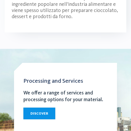
ingrediente popolare nell'industria alimentare e
viene spesso utilizzato per preparare cioccolato,
dessert e prodotti da forno.
Processing and Services
We offer a range of services and
processing options for your material.
DISCOVER