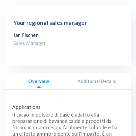
Your regional sales manager
Ian Fischer
Sales Manager
Overview
Additional Details
Applications
Il cacao in polvere di base è adatto alla
preparazione di bevande calde e prodotti da
forno, in quanto è più facilmente solubile e ha
un effetto ammorbidente sull'impasto. È un