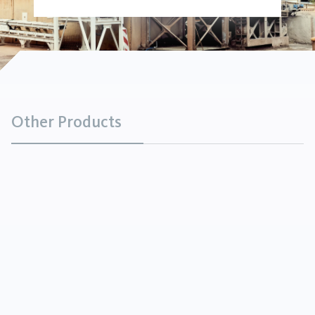
Other Products