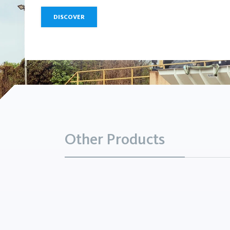
DISCOVER
Other Products