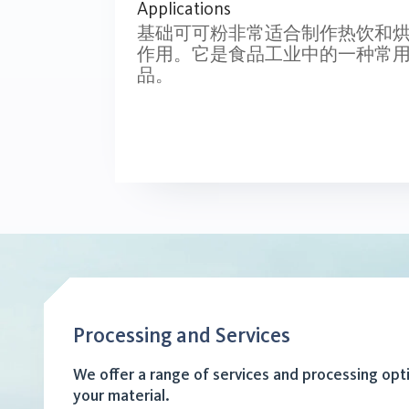
Applications
基础可可粉非常适合制作热饮和
作用。它是食品工业中的一种常
品。
Processing and Services
We offer a range of services and processing opt
your material.