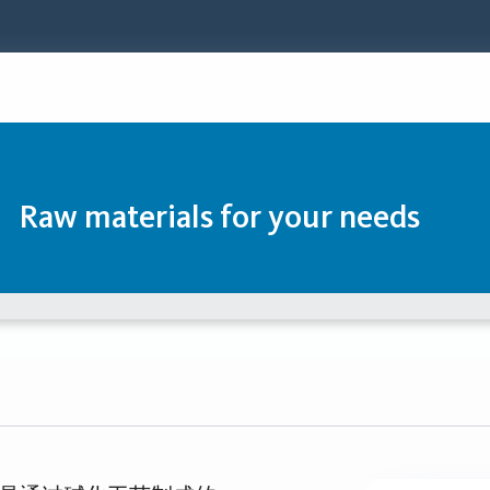
Raw materials for your needs