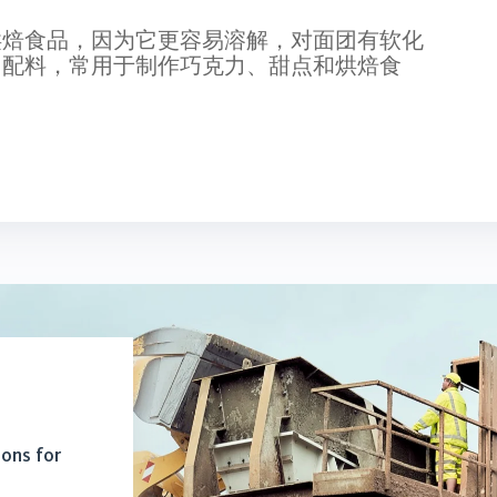
烘焙食品，因为它更容易溶解，对面团有软化
用配料，常用于制作巧克力、甜点和烘焙食
ions for