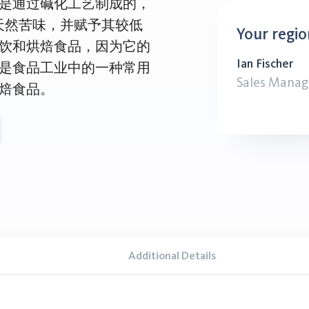
是通过碱化工艺制成的，
天然苦味，并赋予其较低
Your regio
饮和烘焙食品，因为它的
Ian Fischer
是食品工业中的一种常用
Sales Manag
焙食品。
Additional Details