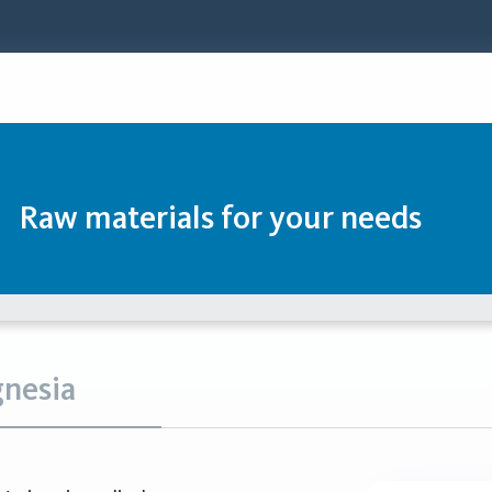
Raw materials for your needs
gnesia